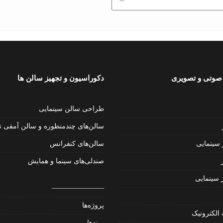
صوتی و تصویری
دکوراسیون و تجهیز سالن ها
طراحی سالن‌ سینمایی
سالن‌های چندمنظوره و سالن آمفی تئ
ر سینمایی
سالن‌های کنفرانس
صندلی‌های سینما و همایش
 سینمایی
———————–
پروژه‌ها
الکترونیک
برند‌ها