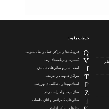
خدمات ما به :
فرودگاه‌ها و مراکز حمل و نقل عمومی
کنسرت و برنامه‌های زنده
اتر
آمفی تئاتر و سالن‌های همایش
مراکز عمومی و تفریحی
استادیوم‌ها و باشگاه‌های ورزشی
سازمان‌ها و ادارات دولتی
سالن‌های کنفرانس و اتاق جلسات
هتل‌ها و مراکز اقامتی