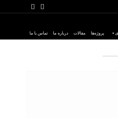
ی
پروژه‌ها
مقالات
درباره ما
تماس با ما