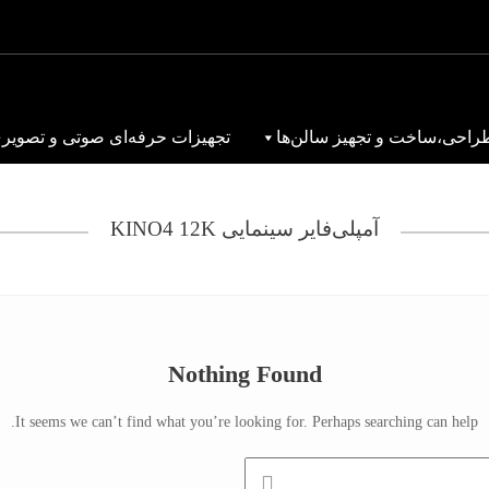
راحی،ساخت و تجهیز سالن‌ها
تجهیزات حرفه‌ای صوتی و تصویر
آمپلی‌فایر سینمایی KINO4 12K
Nothing Found
It seems we can’t find what you’re looking for. Perhaps searching can help.